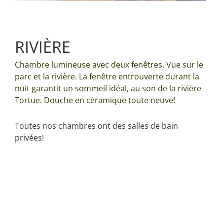
RIVIÈRE
Chambre lumineuse avec deux fenêtres. Vue sur le
parc et la rivière. La fenêtre entrouverte durant la
nuit garantit un sommeil idéal, au son de la rivière
Tortue. Douche en céramique toute neuve!
Toutes nos chambres ont des salles de bain
privées!