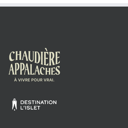
Facebook
Instagram
Spotify