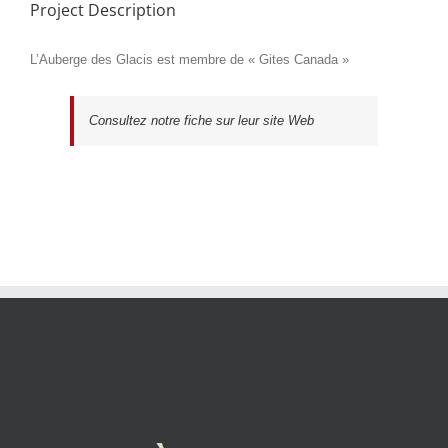
Project Description
L’Auberge des Glacis est membre de « Gites Canada »
Consultez notre fiche sur leur site Web