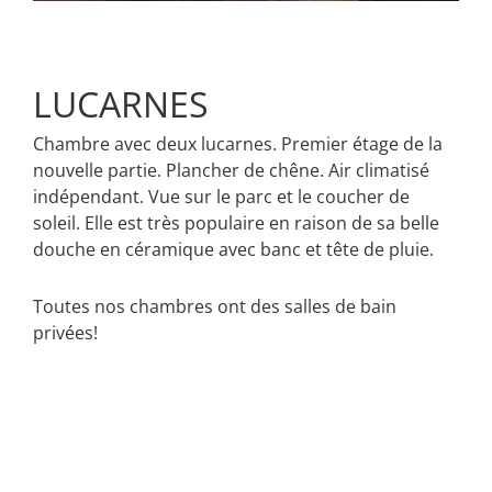
LUCARNES
Chambre avec deux lucarnes. Premier étage de la
nouvelle partie. Plancher de chêne. Air climatisé
indépendant. Vue sur le parc et le coucher de
soleil. Elle est très populaire en raison de sa belle
douche en céramique avec banc et tête de pluie.
Toutes nos chambres ont des salles de bain
privées!