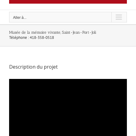
Aller à...
Musée de la mémoire vivante, Saint-Jean-Port-Joli
Téléphone : 418-358-0518
Description du projet