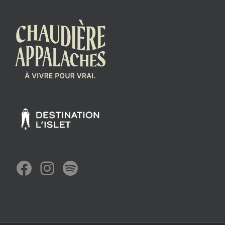
Facebook
Instagram
Spotify