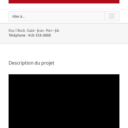
Aller à...
Ras l’Bock, Saint-Jean-Port-Joli
Téléphone : 418-358-0888
Description du projet