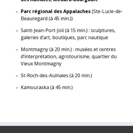
Parc régional des Appalaches
(Ste-Lucie-de-
Beauregard (à 45 min.))
Saint-Jean-Port-Joli (à 15 min.) : sculptures,
galeries d’art, boutiques, parc nautique
Montmagny (à 20 min.) : musées et centres
d’interprétation, agrotourisme, quartier du
Vieux Montmagny
St-Roch-des-Aulnaies (à 20 min.)
Kamouraska (à 45 min.)