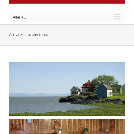
Aller à...
Activités aux alentours