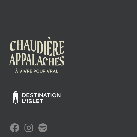
Facebook
Instagram
Spotify