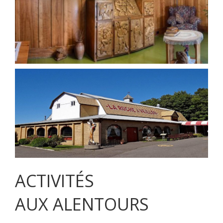
ACTIVITÉS
AUX ALENTOURS