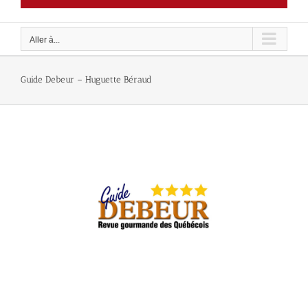
Aller à...
Guide Debeur – Huguette Béraud