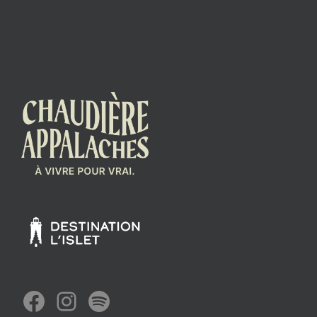
Facebook
Instagram
Spotify