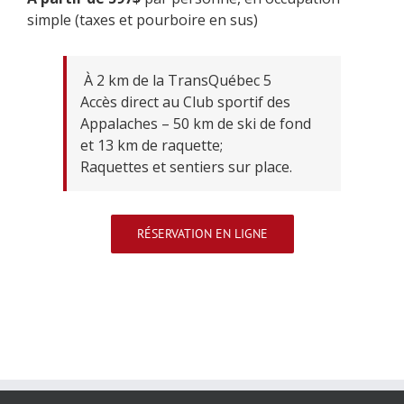
simple (taxes et pourboire en sus)
À 2 km de la TransQuébec 5
Accès direct au
Club sportif des
Appalaches
– 50 km de ski de fond
et 13 km de raquette;
Raquettes et sentiers sur place.
RÉSERVATION EN LIGNE