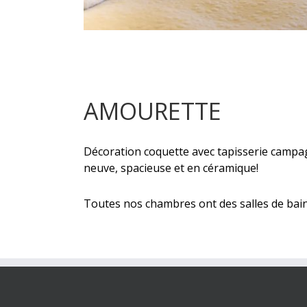
AMOURETTE
Décoration coquette avec tapisserie campag
neuve, spacieuse et en céramique!
Toutes nos chambres ont des salles de bain