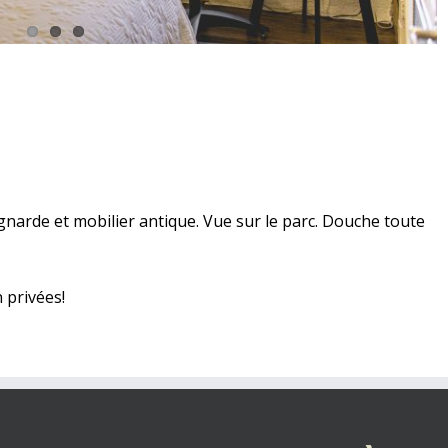
narde et mobilier antique. Vue sur le parc. Douche toute
 privées!