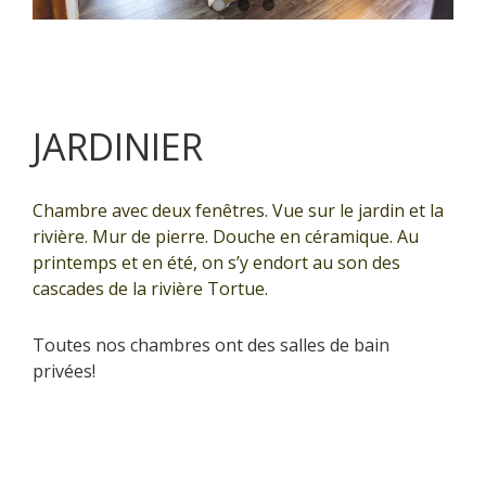
JARDINIER
Chambre avec deux fenêtres. Vue sur le jardin et la
rivière. Mur de pierre. Douche en céramique. Au
printemps et en été, on s’y endort au son des
cascades de la rivière Tortue.
Toutes nos chambres ont des salles de bain
privées!