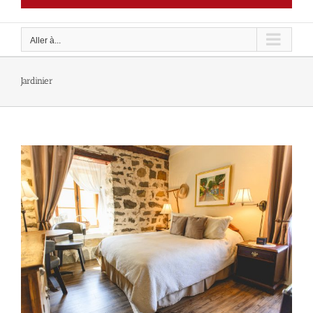
Aller à...
Jardinier